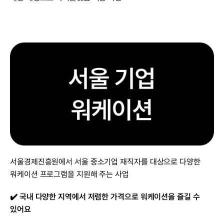
서울경제진흥원에서 서울 중소기업 재직자를 대상으로 다양한 
워케이션 프로그램을 지원해 주는 사업
✔️ 국내 다양한 지역에서 저렴한 가격으로 워케이션을 즐길 수 
있어요