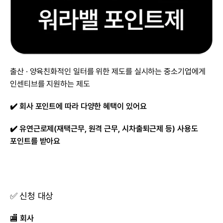
출산 · 양육친화적인 일터를 위한 제도를 실시하는 중소기업에게 
인센티브를 지원하는 제도
✔️ 회사 포인트에 따라 다양한 혜택이 있어요
✔️ 유연근로제(재택근무, 원격 근무, 시차출퇴근제 등) 사용도 
포인트를 받아요
✅ 신청 대상
🏬 
회사