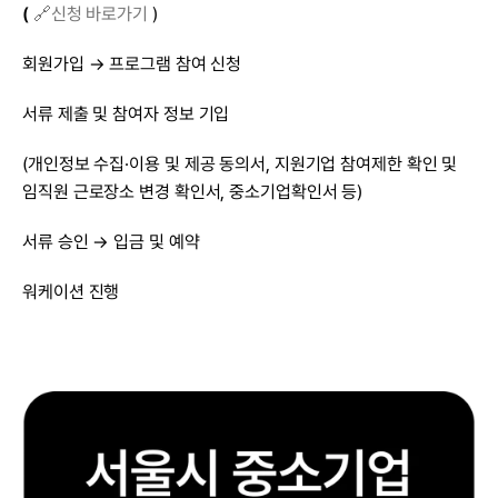
(
🔗신청 바로가기
 )
회원가입 → 프로그램 참여 신청
서류 제출 및 참여자 정보 기입
(개인정보 수집·이용 및 제공 동의서, 지원기업 참여제한 확인 및 
임직원 근로장소 변경 확인서, 중소기업확인서 등)
서류 승인 → 입금 및 예약
워케이션 진행