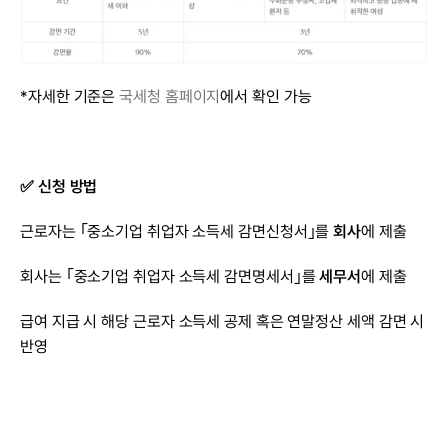
*자세한 기준은 
국세청 홈페이지
에서 확인 가능
✅ 신청 방법
근로자는 ｢중소기업 취업자 소득세 감면신청서｣를 
회사
에 제출
회사는 ｢중소기업 취업자 소득세 감면명세서｣를 
세무서
에 제출
급여 지급 시 해당 근로자 소득세 공제 혹은 연말정산 세액 감면 시 
반영