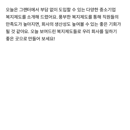
오늘은 그랜터에서 부담 없이 도입할 수 있는 다양한 중소기업 
복지제도를 소개해 드렸어요. 풍부한 복지제도를 통해 직원들의 
만족도가 높아지면, 회사의 생산성도 높여볼 수 있는 좋은 기회가 
될 것 같아요. 오늘 보여드린 복지제도들로 우리 회사를 일하기 
좋은 곳으로 만들어 보세요!
더 궁금한 점이
있나요?
이용 가이드 혹은 직접 상담을 통해 
그랜터를 더 자세히 알아볼 수 있어요.