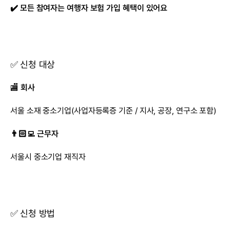
✔️ 모든 참여자는 여행자 보험 가입 혜택이 있어요
✅ 신청 대상
🏬 
회사
서울 소재 중소기업(사업자등록증 기준 / 지사, 공장, 연구소 포함)
👨🏻‍💻 근무자
서울시 중소기업 재직자
✅ 신청 방법 