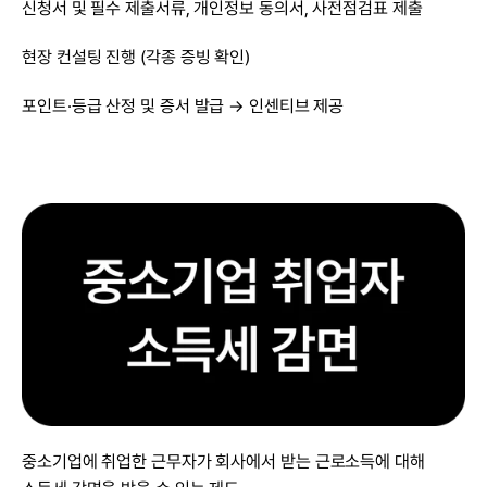
신청서 및 필수 제출서류, 개인정보 동의서, 사전점검표 제출
현장 컨설팅 진행 (각종 증빙 확인)
포인트·등급 산정 및 증서 발급 → 인센티브 제공
중소기업에 취업한 근무자가 회사에서 받는 근로소득에 대해 