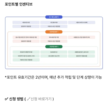
포인트별 인센티브
*포인트 유효기간은 2년이며, 매년 추가 적립 및 단계 상향이 가능
✅ 신청 방법 (
🔗신청 바로가기
 )