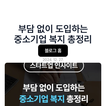
부담 없이 도입하는
중소기업 복지 총정리
블로그 홈
2024. 12. 27.