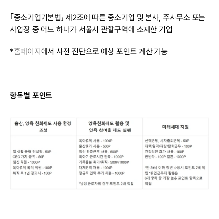
｢중소기업기본법」 제2조에 따른 중소기업 및 본사, 주사무소 또는 
사업장 중 어느 하나가 서울시 관할구역에 소재한 기업
*
홈페이지
에서 사전 진단으로 예상 포인트 계산 가능
항목별 포인트