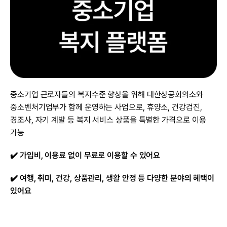
중소기업 근로자들의 복지수준 향상을 위해 대한상공회의소와 
중소벤처기업부가 함께 운영하는 사업으로, 휴양소, 건강검진, 
경조사, 자기 계발 등 복지 서비스 상품을 특별한 가격으로 이용 
가능
✔️ 가입비, 이용료 없이 무료로 이용할 수 있어요
✔️ 여행, 취미, 건강, 상품관리, 생활 안정 등 다양한 분야의 혜택이 
있어요