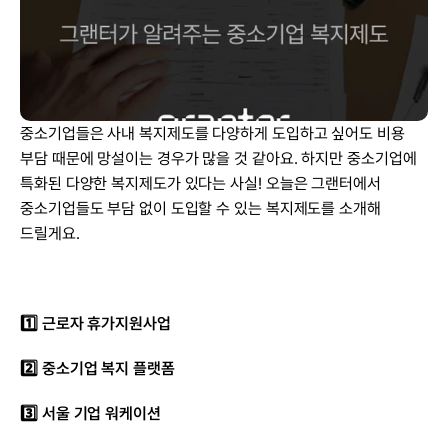
중소기업들은 사내 복지제도를 다양하게 도입하고 싶어도 비용 
부담 때문에 망설이는 경우가 많을 것 같아요. 하지만 중소기업에 
특화된 다양한 복지제도가 있다는 사실! 오늘은 그랜터에서 
중소기업들도 부담 없이 도입할 수 있는 복지제도를 소개해 
드릴게요.
1️⃣ 근로자 휴가지원사업
2️⃣ 중소기업 복지 플랫폼
3️⃣ 서울 기업 워케이션