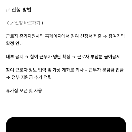
✅ 신청 방법
 (
🔗신청 바로가기
 )
근로자 휴가지원사업 홈페이지에서 참여 신청서 제출 → 참여기업 
확정 안내
내부 공지 → 참여 근무자 명단 확정 → 근로자 부담분 급여공제
참여 근로자 정보 입력 및 가상 계좌로 회사 + 근무자 분담금 입금 
→ 정부 지원금 추가 적립
휴가샵 오픈 및 사용