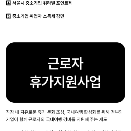
4️⃣ 서울시 중소기업 워라밸 포인트제
5️⃣ 중소기업 취업자 소득세 감면
직장 내 자유로운 휴가 문화 조성, 국내여행 활성화를 위해 정부와 
기업이 함께 근로자의 국내여행 경비를 지원해 주는 제도