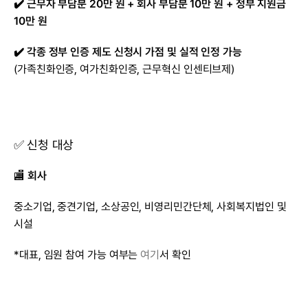
✔️ 근무자 부담분 20만 원 + 회사 부담분 10만 원 + 정부 지원금 
10만 원
✔️ 각종 정부 인증 제도 신청시 가점 및 실적 인정 가능
(가족친화인증, 여가친화인증, 근무혁신 인센티브제)
✅ 신청 대상
🏬 
회사
중소기업, 중견기업, 소상공인, 비영리민간단체, 사회복지법인 및 
시설
*대표, 임원 참여 가능 여부는 
여기
서 확인