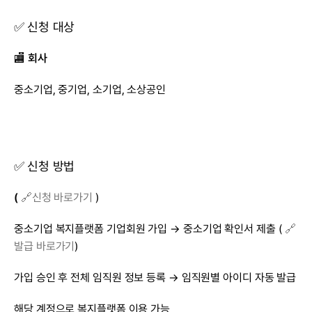
✅ 신청 대상
🏬 
회사
중소기업, 중기업, 소기업, 소상공인
✅ 신청 방법 
(
🔗신청 바로가기
 )
중소기업 복지플랫폼 기업회원 가입 → 중소기업 확인서 제출 ( 
🔗 
발급 바로가기
)
가입 승인 후 전체 임직원 정보 등록 → 임직원별 아이디 자동 발급
해당 계정으로 복지플랫폼 이용 가능