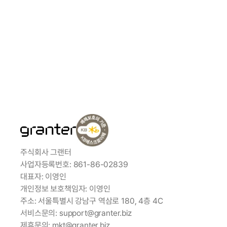
0507-1371-9153
상담하기
이용가이드
주식회사 그랜터
사업자등록번호: 861-86-02839
대표자: 이영인
개인정보 보호책임자: 이영인
주소: 서울특별시 강남구 역삼로 180, 4층 4C
서비스문의: support@granter.biz
제휴문의: mkt@granter.biz