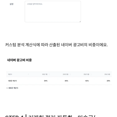
커스텀 분석 계산식에 따라 산출된 네이버 광고비의 비중이에요.