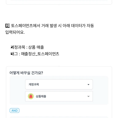
2️⃣ 토스페이먼츠에서 거래 발생 시 아래 데이터가 자동 
입력되어요.
계정과목 : 상품 매출
태그 : 매출정산_토스페이먼츠