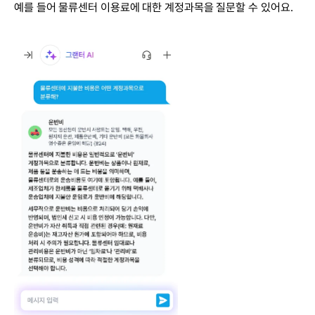
예를 들어 물류센터 이용료에 대한 계정과목을 질문할 수 있어요.