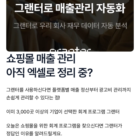
쇼핑몰 매출 관리
아직 엑셀로 정리 중?
그랜터를 사용하신다면 플랫폼별 매출 정산부터 광고비 관리까지 
손쉽게 관리할 수 있다는 점!
이미 3,000곳 이상의 기업이 선택한 회계 프로그램 그랜터
오늘은 쇼핑몰을 위한 회계 프로그램을 찾으신다면 그랜터가 
정답인 이유를 알려드릴게요.