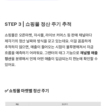
STEP 3 | 쇼핑몰 정산 주기 추적
쇼핑몰은 오픈마켓, 자사몰, 라이브 커머스 등 판매 채널마다 
제각기의 정산 날짜와 방식을 갖고 있는데요. 이걸 꼼꼼하게 
추적하지 않으면, 매출이 들어오는 시점이 불투명해져서 자금 
흐름을 예측하기 어려워요. 그랜터의 태그 기능으로 
채널별 매출 
정산
을 분류해서 언제 어떤 매출이 입금되는지 한눈에 확인할 수 
있어요.
✅ 쇼핑몰 마켓별 정산 주기