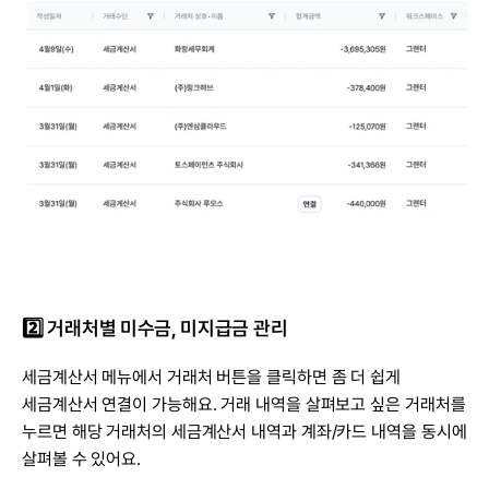
2️⃣ 거래처별 미수금, 미지급금 관리
세금계산서 메뉴에서 거래처 버튼을 클릭하면 좀 더 쉽게 
세금계산서 연결이 가능해요. 거래 내역을 살펴보고 싶은 거래처를 
누르면 해당 거래처의 세금계산서 내역과 계좌/카드 내역을 동시에 
살펴볼 수 있어요.