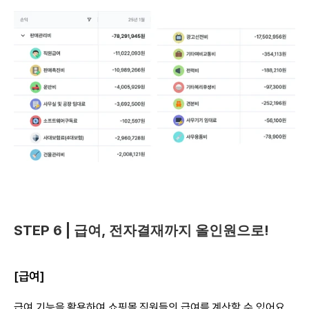
STEP 6 | 급여, 전자결재까지 올인원으로!
[급여]
급여 기능을 활용하여 쇼핑몰 직원들의 급여를 계산할 수 있어요.