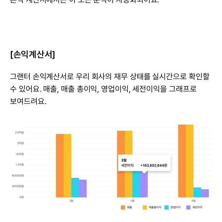
[손익계산서]
그랜터 손익계산서로 우리 회사의 재무 상태를 실시간으로 확인할 
수 있어요. 매출, 매출 총이익, 영업이익, 세전이익을 그래프로 
보여드려요.