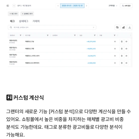
2️⃣ 커스텀 계산식
그랜터의 새로운 기능 [커스텀 분석]으로 다양한 계산식을 만들 수 
있어요. 쇼핑몰에서 높은 비중을 차지하는 매체별 광고비 비중 
분석도 가능한데요. 태그로 분류한 광고비들로 다양한 분석이 
가능해요.