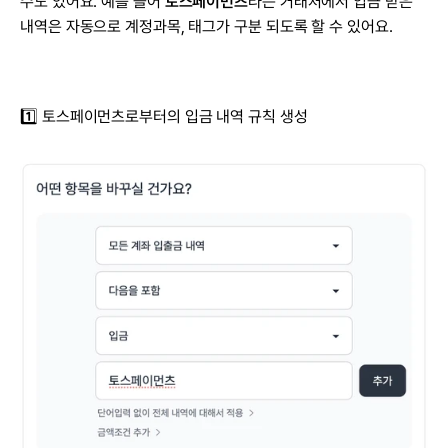
수도 있어요. 예를 들어 
토스페이먼츠
라는 거래처에서 입금 받은 
내역은 자동으로 계정과목, 태그가 구분 되도록 할 수 있어요.
1️⃣ 토스페이먼츠로부터의 입금 내역 규칙 생성