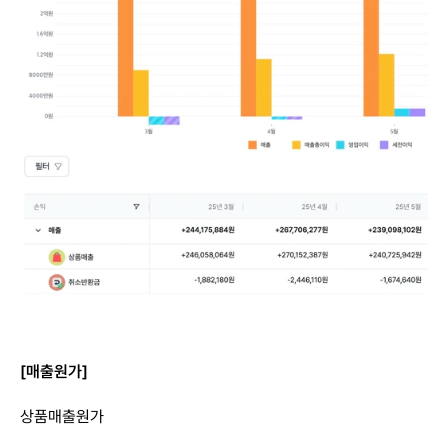
[매출원가]
상품매출원가