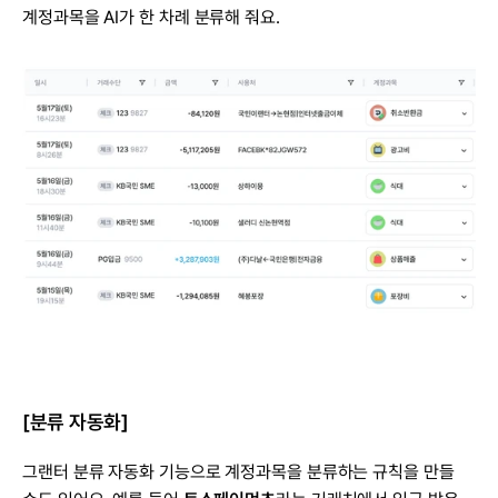
계정과목을 AI가 한 차례 분류해 줘요.
[분류 자동화]
그랜터 분류 자동화 기능으로 계정과목을 분류하는 규칙을 만들 