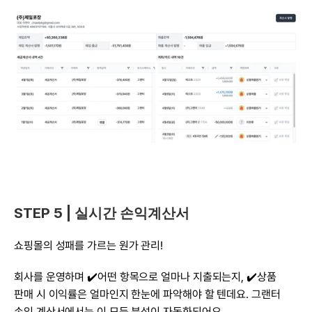
STEP 5 | 실시간 손익계산서
쇼핑몰의 성패를 가르는 원가 관리!
회사를 운영하며 ✔️어떤 항목으로 얼마나 지출되는지, ✔️상품 
판매 시 이익률은 얼마인지 한눈에 파악해야 할 텐데요. 그랜터 
손익 계산서에서는 이 모든 분석이 자동화되어요.