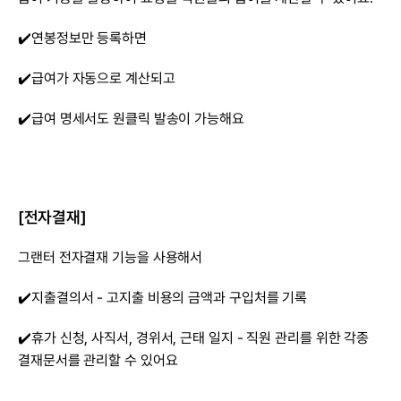
✔️연봉정보만 등록하면
✔️급여가 자동으로 계산되고
✔️급여 명세서도 원클릭 발송이 가능해요
[전자결재]
그랜터 전자결재 기능을 사용해서
✔️지출결의서 - 고지출 비용의 금액과 구입처를 기록
✔️휴가 신청, 사직서, 경위서, 근태 일지 - 직원 관리를 위한 각종 
결재문서를 관리할 수 있어요