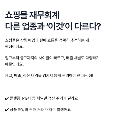
쇼핑몰 재무회계
다른 업종과 ‘이것’이 다르다?
쇼핑몰은 상품 매입과 판매 흐름을 정확히 추적하는 게 
핵심이에요.
입고부터 출고까지의 사이클이 빠르고, 매출 채널도 다양하기 
때문인데요.
재고, 매출, 정산 내역을 엉키지 않게 관리해야 한다는 점!
✔️ 플랫폼, PG사 등 채널별 정산 주기가 달라요
✔️ 상품 매입과 판매 거래가 자주 발생해요