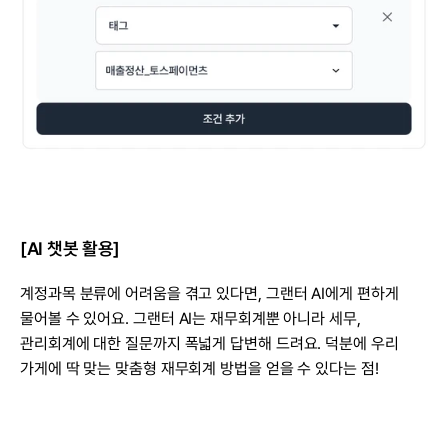
[AI 챗봇 활용]
계정과목 분류에 어려움을 겪고 있다면, 그랜터 AI에게 편하게 
물어볼 수 있어요. 그랜터 AI는 재무회계뿐 아니라 세무, 
관리회계에 대한 질문까지 폭넓게 답변해 드려요. 덕분에 우리 
가게에 딱 맞는 맞춤형 재무회계 방법을 얻을 수 있다는 점!