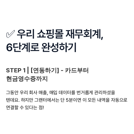
✅ 우리 쇼핑몰 재무회계, 
6단계로 완성하기
STEP 1 | [연동하기] - 카드부터 
현금영수증까지
그동안 우리 회사 매출, 매입 데이터를 번거롭게 관리하셨을 
텐데요. 하지만 그랜터에서는 단 5분이면 이 모든 내역을 자동으로 
연결할 수 있다는 점!