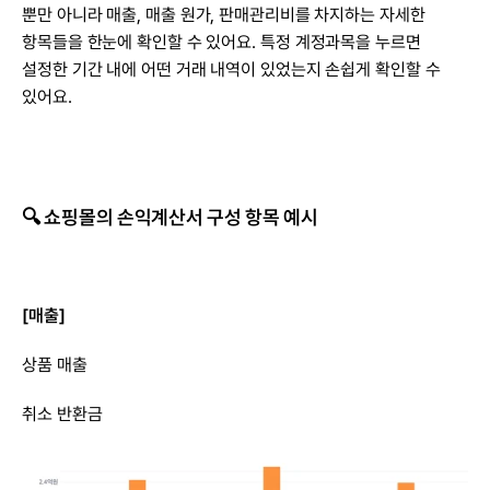
뿐만 아니라 매출, 매출 원가, 판매관리비를 차지하는 자세한 
항목들을 한눈에 확인할 수 있어요. 특정 계정과목을 누르면 
설정한 기간 내에 어떤 거래 내역이 있었는지 손쉽게 확인할 수 
있어요.
🔍 쇼핑몰의 손익계산서 구성 항목 예시
[매출]
상품 매출
취소 반환금