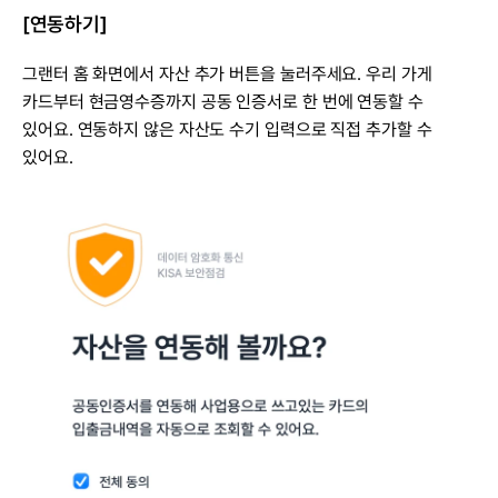
[연동하기]
그랜터 홈 화면에서 자산 추가 버튼을 눌러주세요. 우리 가게 
카드부터 현금영수증까지 공동 인증서로 한 번에 연동할 수 
있어요. 연동하지 않은 자산도 수기 입력으로 직접 추가할 수 
있어요.