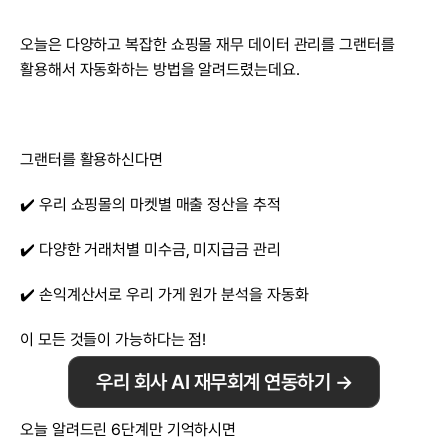
오늘은 다양하고 복잡한 쇼핑몰 재무 데이터 관리를 그랜터를 
활용해서 자동화하는 방법을 알려드렸는데요.
그랜터를 활용하신다면
✔️ 우리 쇼핑몰의 마켓별 매출 정산을 추적
✔️ 다양한 거래처별 미수금, 미지급금 관리
✔️ 손익계산서로 우리 가게 원가 분석을 자동화
이 모든 것들이 가능하다는 점!
우리 회사 AI 재무회계 연동하기 →
오늘 알려드린 6단계만 기억하시면