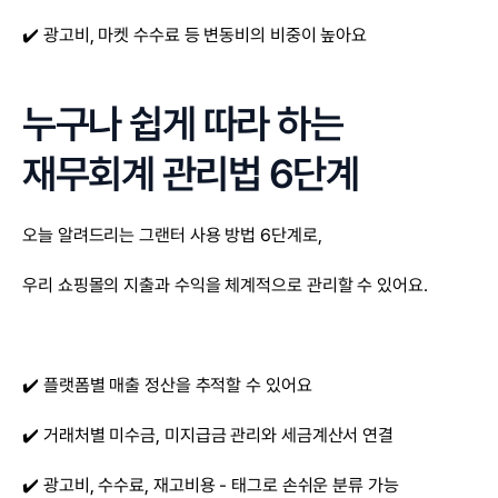
✔️ 광고비, 마켓 수수료 등 변동비의 비중이 높아요
누구나 쉽게 따라 하는 
재무회계 관리법 6단계
오늘 알려드리는 그랜터 사용 방법 6단계로,
우리 쇼핑몰의 지출과 수익을 체계적으로 관리할 수 있어요.
✔️ 플랫폼별 매출 정산을 추적할 수 있어요
✔️ 거래처별 미수금, 미지급금 관리와 세금계산서 연결
✔️ 광고비, 수수료, 재고비용 - 태그로 손쉬운 분류 가능