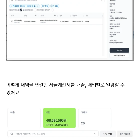
이렇게 내역을 연결한 세금계산서를 매출, 매입별로 열람할 수 
있어요.