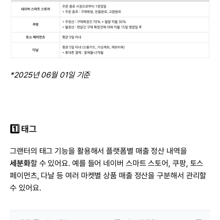
*2025년 06월 01일 기준
1️⃣ 태그
그랜터의 태그 기능을 활용해서 플랫폼별 매출 정산 내역을 
세분화
할 수 있어요. 예를 들어 네이버 스마트 스토어, 쿠팡, 토스 
페이먼츠, 다날 등 여러 마켓별 상품 매출 정산을 구분해서 관리할 
수 있어요.