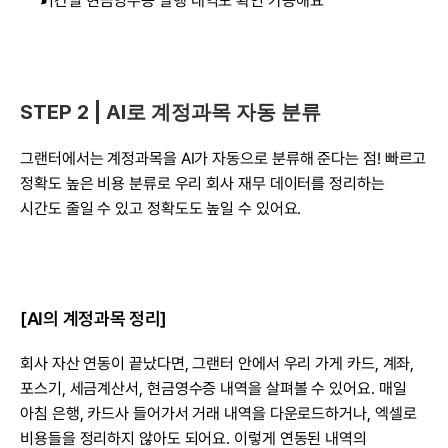
기간별 현금영수증 발행 내역도 확인 가능해요
STEP 2 | AI로 계정과목 자동 분류
그랜터에서는 계정과목을 AI가 자동으로 분류해 준다는 점! 빠르고 
정확도 높은 비용 분류로 우리 회사 재무 데이터를 정리하는 
시간도 줄일 수 있고 정확도도 높일 수 있어요.
[AI의 계정과목 정리]
회사 자산 연동이 끝났다면, 그랜터 안에서 우리 가게 카드, 계좌, 
포스기, 세금계산서, 현금영수증 내역을 살펴볼 수 있어요. 매일 
아침 은행, 카드사 들어가서 거래 내역을 다운로드하거나, 엑셀로 
비용들을 정리하지 않아도 되어요. 이렇게 연동된 내역의 