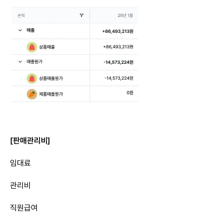
[판매관리비]
임대료
관리비
직원급여