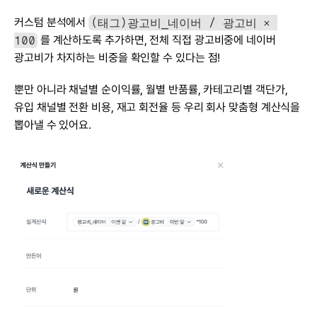
커스텀 분석에서 
(태그)광고비_네이버 / 광고비 × 
100
 를 계산하도록 추가하면, 전체 직접 광고비중에 네이버 
광고비가 차지하는 비중을 확인할 수 있다는 점!
뿐만 아니라 채널별 순이익률, 월별 반품률, 카테고리별 객단가, 
유입 채널별 전환 비용, 재고 회전율 등 우리 회사 맞춤형 계산식을 
뽑아낼 수 있어요.