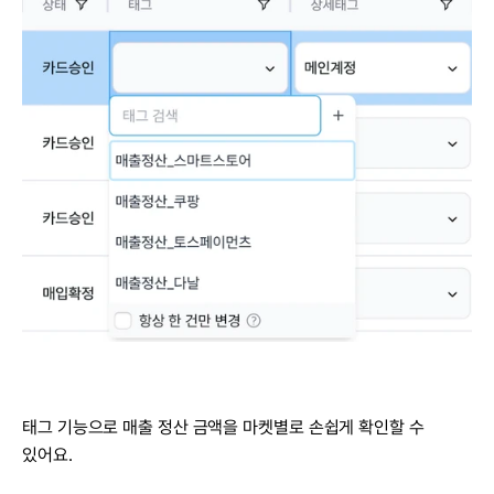
태그 기능으로 매출 정산 금액을 마켓별로 손쉽게 확인할 수 
있어요.