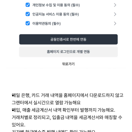
매일 은행, 카드 거래 내역을 홈페이지에서 다운로드하지 않고 
그랜터에서 실시간으로 열람 가능해요
매입, 매출 세금계산서 내역 확인부터 발행까지 가능해요. 
거래처별로 정리되고, 입출금 내역을 세금계산서와 매칭할 수 
있어요.