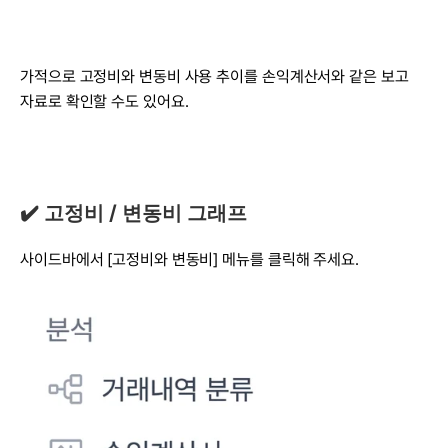
가적으로 고정비와 변동비 사용 추이를 손익계산서와 같은 보고 
자료로 확인할 수도 있어요.
✔️ 고정비 / 변동비 그래프
사이드바에서 [고정비와 변동비] 메뉴를 클릭해 주세요.