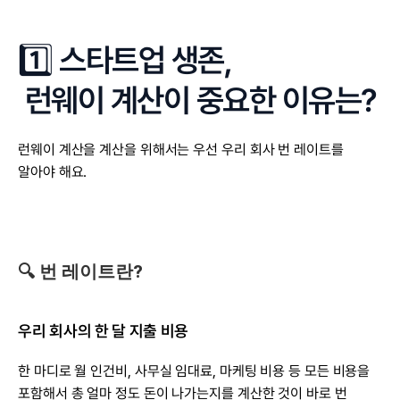
1️⃣ 스타트업 생존,
 런웨이 계산이 중요한 이유는?
런웨이 계산을 계산을 위해서는 우선 우리 회사 번 레이트를 
알아야 해요.
🔍 번 레이트란?
우리 회사의 한 달 지출 비용
한 마디로 월 인건비, 사무실 임대료, 마케팅 비용 등 모든 비용을 
포함해서 총 얼마 정도 돈이 나가는지를 계산한 것이 바로 번 