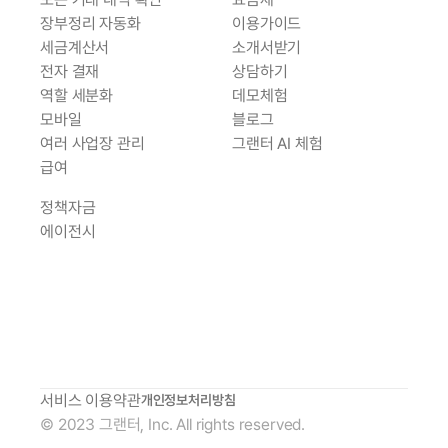
장부정리 자동화
이용가이드
세금계산서
소개서받기
전자 결재
상담하기
역할 세분화
데모체험
모바일
블로그
여러 사업장
 관리
그랜터 AI 체험
급여
정책자금
에이전시
서비스 이용약관
개인정보처리방침
© 2023 그랜터, Inc. All rights reserved.