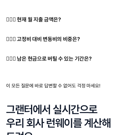
🤷🏻‍♂️ 현재 월 지출 금액은?
🤷🏻‍♂️ 고정비 대비 변동비의 비중은?
🤷🏻‍♂️ 남은 현금으로 버틸 수 있는 기간은?
이 모든 질문에 바로 답변할 수 없어도 걱정 마세요!
그랜터에서 실시간으로
우리 회사 런웨이를 계산해 