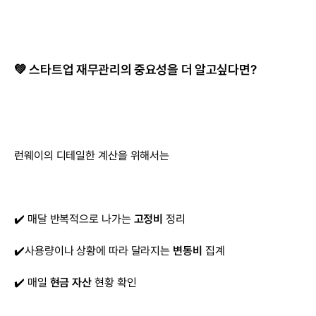
💚 스타트업 재무관리의 중요성을 더 알고싶다면?
런웨이의 디테일한 계산을 위해서는
✔️ 매달 반복적으로 나가는 
고정비
 정리
✔️사용량이나 상황에 따라 달라지는 
변동비
 집계
✔️ 매일 
현금 자산
 현황 확인