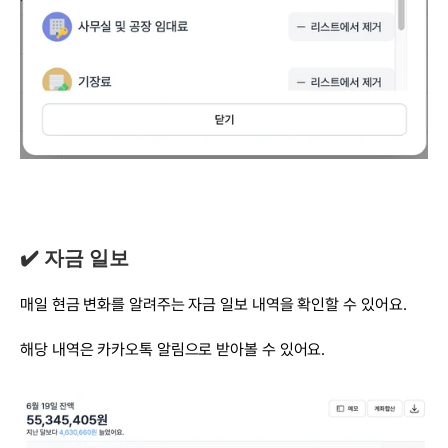
✔️ 자금 일보
매일 현금 변화를 알려주는 자금 일보 내역을 확인할 수 있어요.
해당 내역은 카카오톡 알림으로 받아볼 수 있어요.