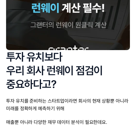
투자 유치보다
우리 회사 런웨이 점검이 
중요하다고?
투자 유치를 준비하는 스타트업이라면 회사의 현재 상황뿐 아니라 
미래를 정확하게 예측하기 위해
매출뿐 아니라 다양한 재무 데이터 분석이 필요한데요.