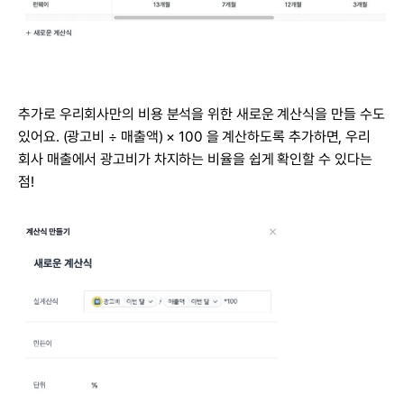
추가로 우리회사만의 비용 분석을 위한 새로운 계산식을 만들 수도 
있어요. (광고비 ÷ 매출액) × 100 을 계산하도록 추가하면, 우리 
회사 매출에서 광고비가 차지하는 비율을 쉽게 확인할 수 있다는 
점!