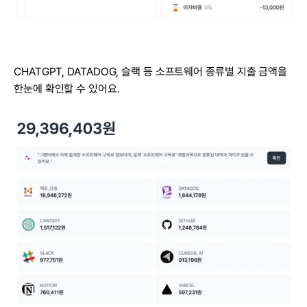
CHATGPT, DATADOG, 슬랙 등 소프트웨어 종류별 지출 금액을 
한눈에 확인할 수 있어요.