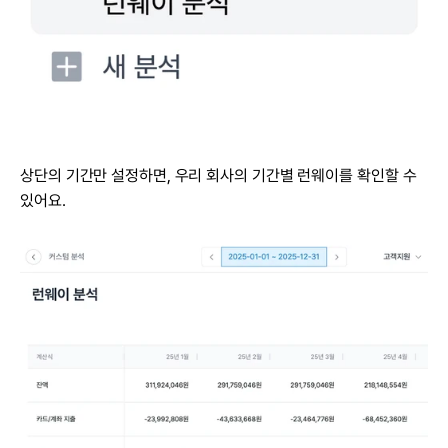
상단의 기간만 설정하면, 우리 회사의 기간별 런웨이를 확인할 수 
있어요.