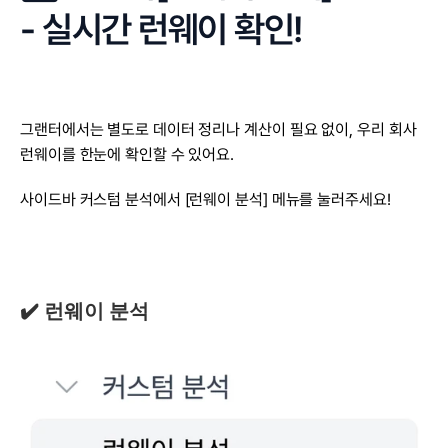
- 실시간 런웨이 확인!
그랜터에서는 별도로 데이터 정리나 계산이 필요 없이, 우리 회사 
런웨이를 한눈에 확인할 수 있어요.
사이드바 커스텀 분석에서 [런웨이 분석] 메뉴를 눌러주세요!
✔️ 런웨이 분석