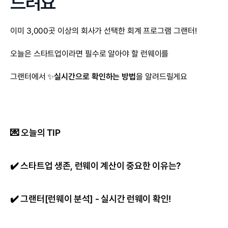
드려요
이미 3,000곳 이상의 회사가 선택한 회계 프로그램 그랜터!
오늘은 스타트업이라면 필수로 알아야 할 런웨이를
그랜터에서 ✨
실시간으로 확인하는 방법
을 알려드릴게요
💌 오늘의 TIP
✔️ 스타트업 생존, 런웨이 계산이 중요한 이유는?
✔️ 그랜터[런웨이 분석] - 실시간 런웨이 확인!