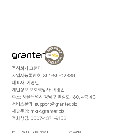
이용가이드
주식회사 그랜터
사업자등록번호: 861-86-02839
대표자: 이영인
개인정보 보호책임자: 이영인
주소: 서울특별시 강남구 역삼로 180, 4층 4C
서비스문의: support@granter.biz
제휴문의: mkt@granter.biz
전화상담: 0507-1371-9153
모든 거래 내역 확인
요금제