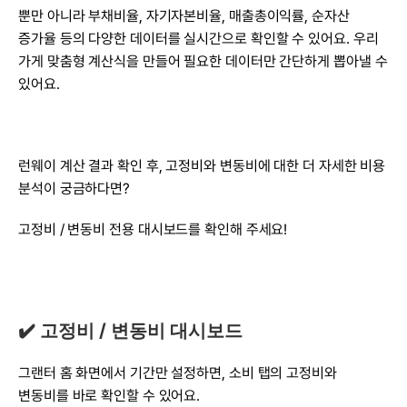
뿐만 아니라 부채비율, 자기자본비율, 매출총이익률, 순자산 
증가율 등의 다양한 데이터를 실시간으로 확인할 수 있어요. 우리 
가게 맞춤형 계산식을 만들어 필요한 데이터만 간단하게 뽑아낼 수 
있어요.
런웨이 계산 결과 확인 후, 고정비와 변동비에 대한 더 자세한 비용 
분석이 궁금하다면?
고정비 / 변동비 전용 대시보드를 확인해 주세요!
✔️ 고정비 / 변동비 대시보드
그랜터 홈 화면에서 기간만 설정하면, 소비 탭의 고정비와 
변동비를 바로 확인할 수 있어요.