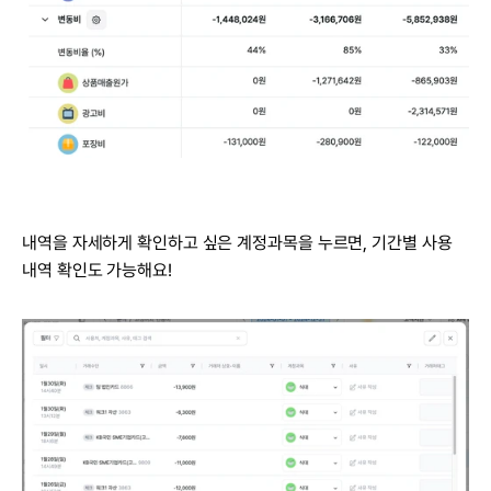
내역을 자세하게 확인하고 싶은 계정과목을 누르면, 기간별 사용 
내역 확인도 가능해요!