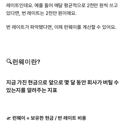
레이트인데요. 예를 들어 매달 평균적으로 2천만 원씩 쓰고 
있다면, 번 레이트는 2천만 원이에요.
번 레이트가 파악됐다면, 이제 런웨이를 계산할 수 있어요.
🔍런웨이란?
지금 가진 현금으로 앞으로 몇 달 동안 회사가 버틸 수 
있는지를 알려주는 지표
🛫 
런웨이 = 보유한 현금 / 번 레이트 비용