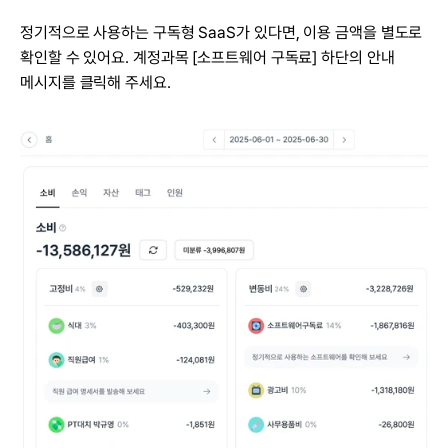
정기적으로 사용하는 구독형 SaaS가 있다면, 이용 금액을 별도로 
확인할 수 있어요. 계정과목 [소프트웨어 구독료] 하단의 안내 
메시지를 클릭해 주세요.