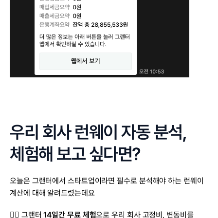
우리 회사 런웨이 자동 분석,
체험해 보고 싶다면?
오늘은 그랜터에서 스타트업이라면 필수로 분석해야 하는 런웨이 
계산에 대해 알려드렸는데요
👉🏻 그랜터 
14일간 무료 체험
으로 우리 회사 고정비, 변동비를 