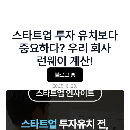
스타트업 투자 유치보다
중요하다? 우리 회사
런웨이 계산!
블로그 홈
2025. 6. 20.