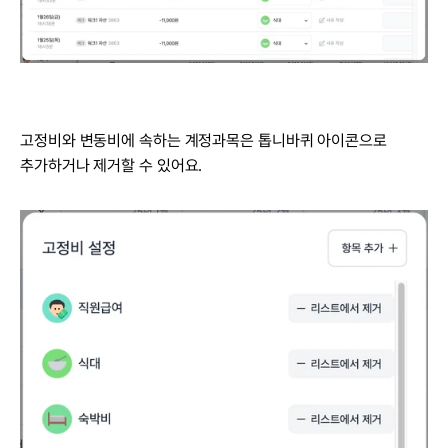
고정비와 변동비에 속하는 계정과목은 톱니바퀴 아이콘으로 
추가하거나 제거할 수 있어요.