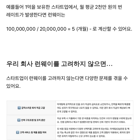
예를들어 1억을 보유한 스타트업에서, 월 평균 2천만 원의 번 
레이트가 발생한다면 런웨이는
100,000,000 / 20,000,000 = 5 (개월) - 로 계산할 수 있어요.
우리 회사 런웨이를 고려하지 않으면…
스타트업이 런웨이를 고려하지 않는다면 다양한 문제를 겪을 수 
있어요.