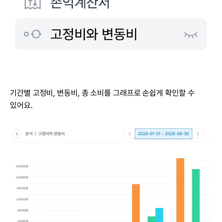
기간별 고정비, 변동비, 총 소비를 그래프로 손쉽게 확인할 수 
있어요.