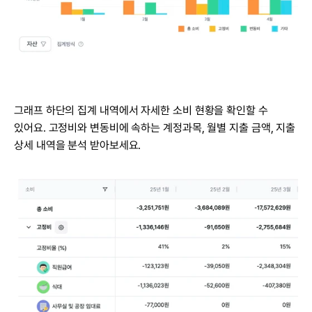
그래프 하단의 집계 내역에서 자세한 소비 현황을 확인할 수 
있어요. 고정비와 변동비에 속하는 계정과목, 월별 지출 금액, 지출 
상세 내역을 분석 받아보세요.