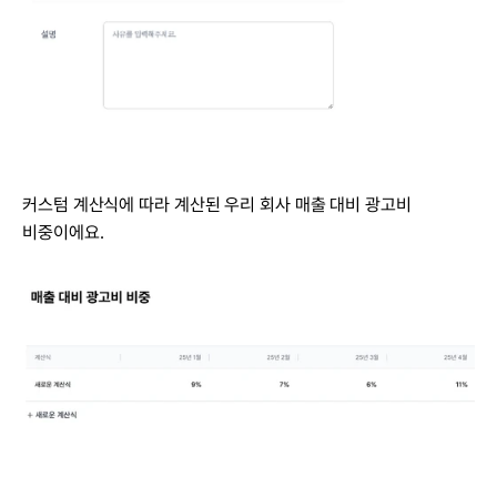
커스텀 계산식에 따라 계산된 우리 회사 매출 대비 광고비 
비중이에요.