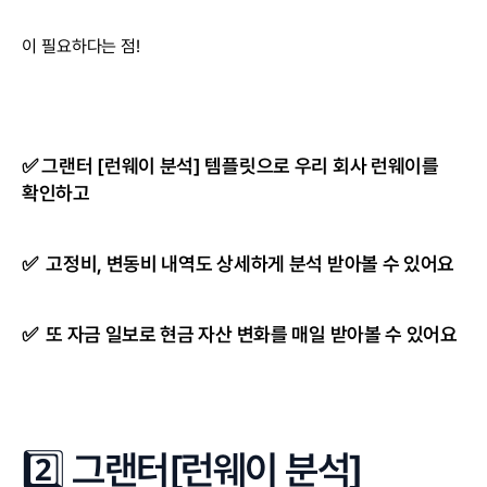
이 필요하다는 점!
✅ 그랜터 [런웨이 분석] 템플릿으로 우리 회사 런웨이를 
확인하고
✅  고정비, 변동비 내역도 상세하게 분석 받아볼 수 있어요
✅  또 자금 일보로 현금 자산 변화를 매일 받아볼 수 있어요
2️⃣ 그랜터[런웨이 분석] 