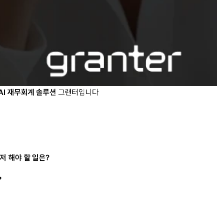
AI 재무회계 솔루션
 그랜터입니다
저 해야 할 일은?
?