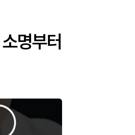
서 소명부터