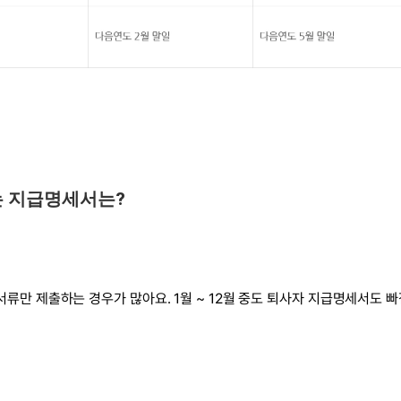
는 지급명세서는?
서류만 제출하는 경우가 많아요. 1월 ~ 12월 중도 퇴사자 지급명세서도 