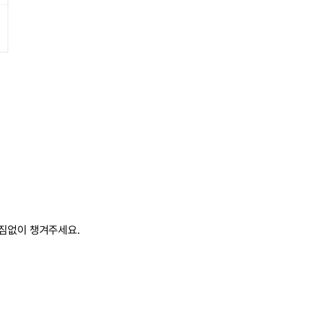
빠짐없이 챙겨주세요.