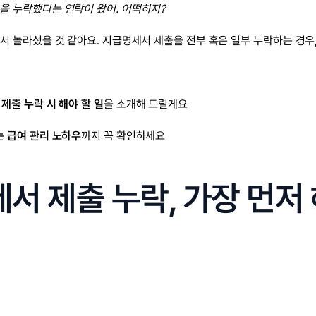
을 누락했다는 연락이 왔어. 어떡하지?
서 놀라셨을 것 같아요. 지급명세서 제출을 전부 혹은 일부 누락하는 경우
제출 누락 시 해야 할 일
을 소개해 드릴게요
는 급여 관리 노하우
까지 꼭 확인하세요
서 제출 누락, 가장 먼저 