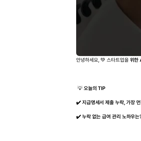
안녕하세요, 💚 스타트업을 
위한 
 💡 
오늘의 TIP
✔️ 지급명세서 제출 누락, 가장 먼
✔️ 누락 없는 급여 관리 노하우는