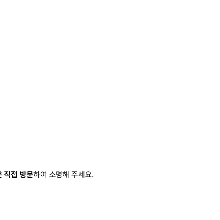
은 직접 방문
하여 소명해 주세요.