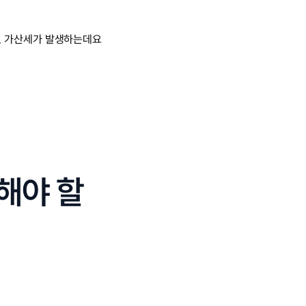
, 가산세가 발생하는데요
해야 할 