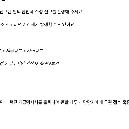
신고된 월의 
원천세 수정 신고
를 진행해 주세요. 
과소 신고라면 가산세가 발생할 수도 있어요
 > 세금납부 > 자진납부
설정 > 납부지연 가산세 계산해보기
면 누락된 지급명세서를 출력하여 관할 세무서 담당자에게 
우편 접수 혹