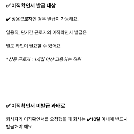
✅ 이직확인서 발급 대상
✔️ 상용근로자
인 경우 발급이 가능해요.
일용직, 단기간 근로자의 이직확인서 발급은
별도 확인이 필요할 수 있어요.
*
상용 근로자 : 1개월 이상 고용하는 직원
✅ 이직확인서 미발급 과태료
퇴사자가 이직확인서를 요청했을 때 회사는 
✔️10일 이내
에 반드시 
발급해야 해요.