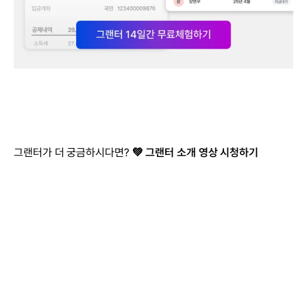
그랜터가 더 궁금하시다면? 
💚 그랜터 소개 영상 시청하기
더 궁금한 점이
있나요?
이용 가이드 혹은 직접 상담을 통해 