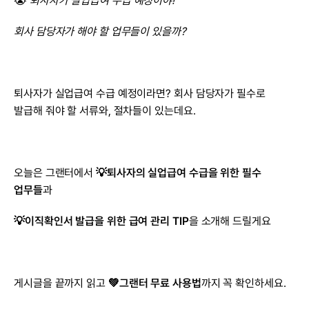
😭 
퇴사자가 실업급여 수급 예정이야!
회사 담당자가 해야 할 업무들이 있을까?
퇴사자가 실업급여 수급 예정이라면? 회사 담당자가 필수로 
발급해 줘야 할 서류와, 절차들이 있는데요.
오늘은 그랜터에서 
💡퇴사자의 실업급여 수급을 위한 필수 
업무들
과
💡이직확인서 발급을 위한 급여 관리 TIP
을 소개해 드릴게요
게시글을 끝까지 읽고 
💚그랜터 무료 사용법
까지 꼭 확인하세요.