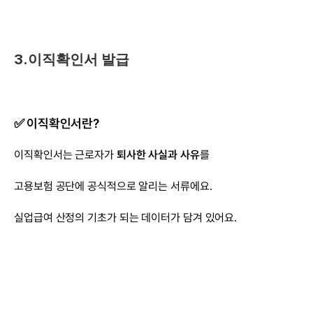
3.이직확인서 발급
✅ 이직확인서란?
이직확인서는 근로자가 
퇴사한 사실과 사유
를
고용보험 공단에 공식적으로 알리는 서류에요.
실업급여 산정의 기초가 되는 데이터가 담겨 있어요.