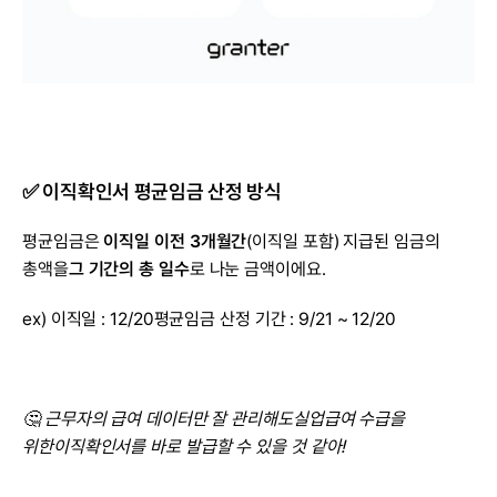
✅ 이직확인서 평균임금 산정 방식
평균임금은 
이직일 이전 3개월간
(이직일 포함) 지급된 임금의 
총액을
그 기간의 총 일수
로 나눈 금액이에요.​
ex) 이직일 : 12/20평균임금 산정 기간 : 9/21 ~ 12/20​
🤔 근무자의 급여 데이터만 잘 관리해도실업급여 수급을 
위한이직확인서를 바로 발급할 수 있을 것 같아!