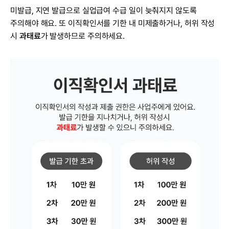
미발급, 지연 발급으로 실업급여 수급 일이 늦춰지지 않도록 
주의해야 해요. 또 이직확인서를 기한 내 미제출하거나, 허위 작성 
시 
과태료
가 발생하므로 주의하세요.