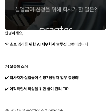
안녕하세요,
💚 초보 경리를 
위한 AI 재무회계 솔루션
 그랜터입니다
💌 
오늘의 소식
✔️ 퇴사자가 실업급여 신청? 담당자 업무 총정리!
✔️ 
이직확인서 작성을 위한 급여 관리 TIP