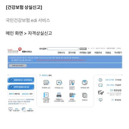
[건강보험 상실신고]
국민건강보험 edi 서비스
메인 화면 > 자격상실신고