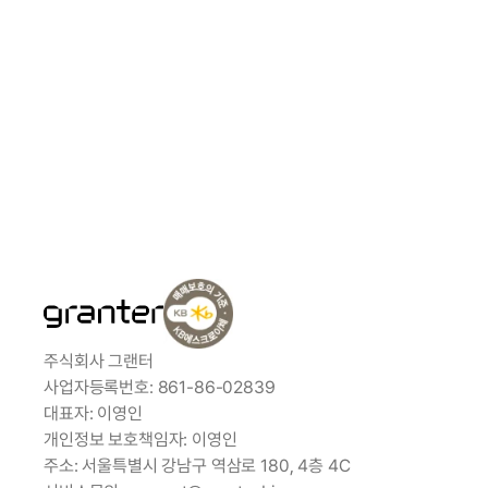
그랜터를 더 자세히 알아볼 수 있어요.
0507-1371-9153
상담하기
이용가이드
주식회사 그랜터
사업자등록번호: 861-86-02839
대표자: 이영인
개인정보 보호책임자: 이영인
주소: 서울특별시 강남구 역삼로 180, 4층 4C