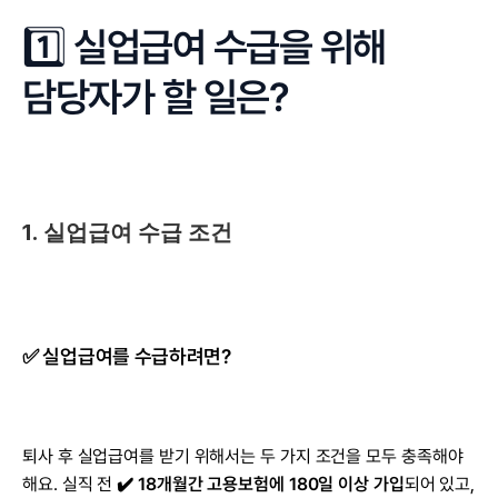
1️⃣ 실업급여 수급을 위해 
담당자가 할 일은?
1. 실업급여 수급 조건
✅ 실업급여를 수급하려면?
퇴사 후 실업급여를 받기 위해서는 두 가지 조건을 모두 충족해야 
해요. 실직 전 
✔️ 18개월간 고용보험에 180일 이상 가입
되어 있고, 