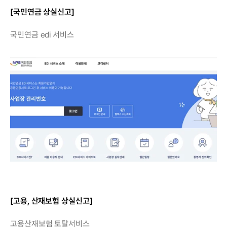
[국민연금 상실신고]
국민연금 edi 서비스
[고용, 산재보험 상실신고]
고용산재보험 토탈서비스