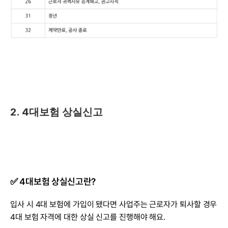
2. 4대보험 상실신고
✅ 4대보험 상실신고란?
입사 시 4대 보험에 가입이 됐다면 사업주는 근로자가 퇴사할 경우 
4대 보험 자격에 대한 상실 신고를 진행해야 해요.