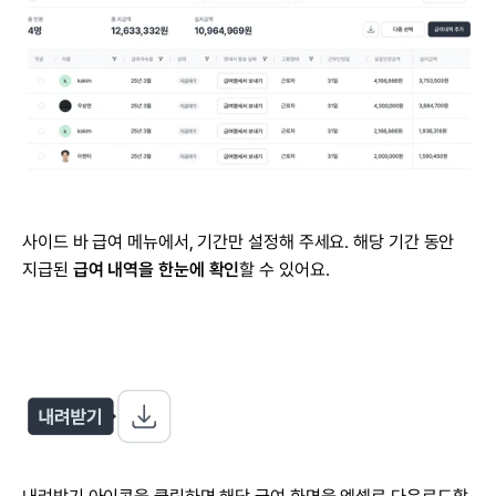
사이드 바 급여 메뉴에서, 기간만 설정해 주세요. 해당 기간 동안 
지급된 
급여 내역을 한눈에 확인
할 수 있어요.