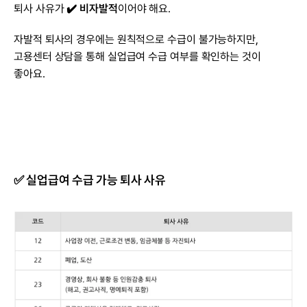
퇴사 사유가 
✔️ 비자발적
이어야 해요.​
자발적 퇴사의 경우에는 원칙적으로 수급이 불가능하지만, 
고용센터 상담을 통해 실업급여 수급 여부를 확인하는 것이 
좋아요.
✅ 실업급여 수급 가능 퇴사 사유