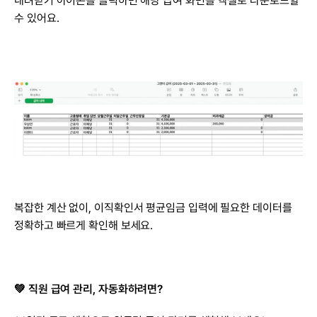
내려받기 아이콘을 클릭하면 해당 급여 화면을 엑셀로 다운로드할 
수 있어요.
복잡한 계산 없이, 이직확인서 평균임금 입력에 필요한 데이터를 
정확하고 빠르게 확인해 보세요.
💚 직원 급여 관리, 자동화하려면?