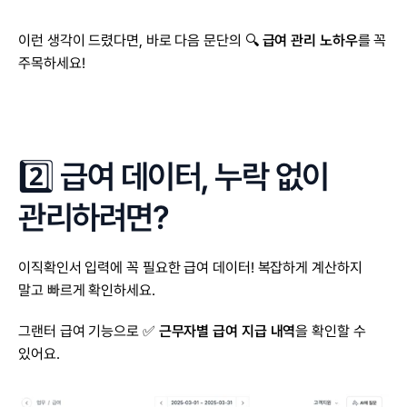
이런 생각이 드렸다면, 바로 다음 문단의 🔍 
급여 관리
노하우
를 꼭 
주목하세요!
2️⃣ 급여 데이터, 누락 없이 
관리하려면?
이직확인서 입력에 꼭 필요한 급여 데이터! 복잡하게 계산하지 
말고 빠르게 확인하세요.
그랜터 급여 기능으로 ✅ 
근무자별 급여 지급 내역
을 확인할 수 
있어요.