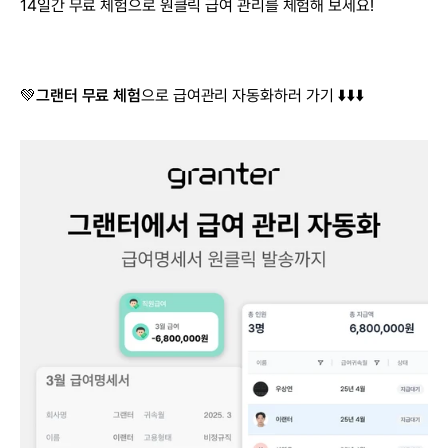
14일간 무료 체험으로 원클릭 급여 관리를 체험해 보세요!
💚
그랜터 무료 체험
으로 급여관리 자동화하러 가기 ⬇️⬇️⬇️