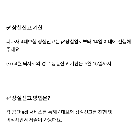
✅ 상실신고 기한
퇴사자 4대보험 상실신고는 ✔️
상실일로부터 14일 이내
에 진행해 
주세요.
ex) 4월 퇴사자의 경우 상실신고 기한은 5월 15일까지
✅ 상실신고 방법은?
각 공단 edi 서비스를 통해 4대보험 상실신고를 진행 및 
이직확인서 제출이 가능해요.