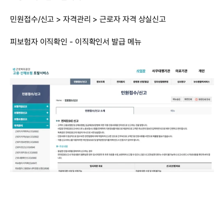
민원접수/신고 > 자격관리 > 근로자 자격 상실신고
피보험자 이직확인 - 이직확인서 발급 메뉴