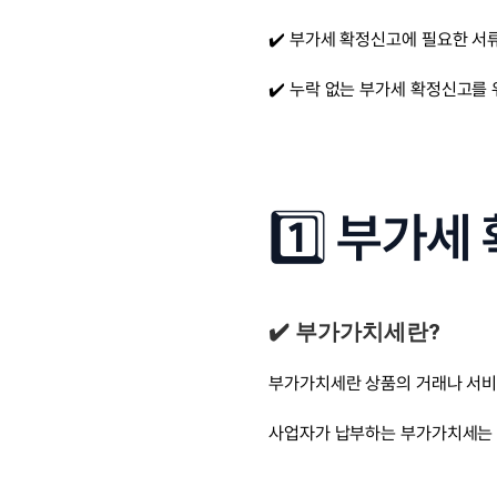
✔️ 부가세 확정신고에 필요한 서
✔️ 누락 없는 부가세 확정신고를
1️⃣ 부가
✔️ 부가가치세란?
부가가치세란 상품의 거래나 서비
사업자가 납부하는 부가가치세는 