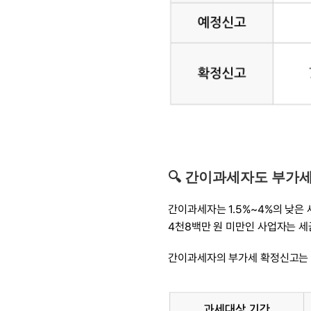
🔍 간이과세자도 부가
간이과세자는 1.5%~4%의 낮은 
4천8백만 원 미만인 사업자는 세
간이과세자의 부가세 확정신고는 1