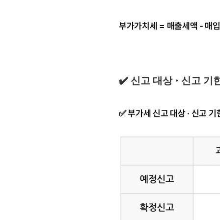
부가가치세 = 매출세액 - 매
✔️ 신고 대상 
·
 신고 기
✅ 부가세 신고 대상 · 신고 기