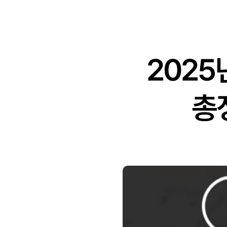
2025
총