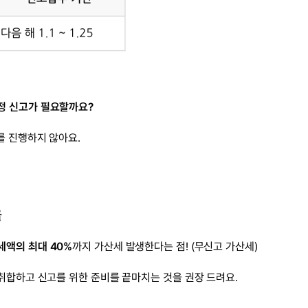
정 신고가 필요할까요?
를 진행하지 않아요.
율
세액의 최대 40%
까지 가산세 발생한다는 점! (무신고 가산세)
 취합하고 신고를 위한 준비를 끝마치는 것을 권장 드려요.