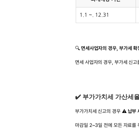
🔍 
면세사업자의 경우, 부가세 확
면세 사업자의 경우, 부가세 신고
✔️ 부가가치세 가산세
부가가치세 신고의 경우 ⚠️ 
납부 
마감일 2~3일 전에 모든 자료를