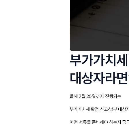
부가가치세
대상자라면
올해 7월 25일까지 진행되는
부가가치세 확정 신고·납부 대상
어떤 서류를 준비해야 하는지 궁