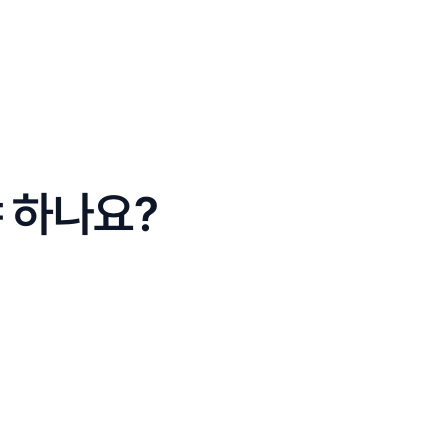
야 하나요?