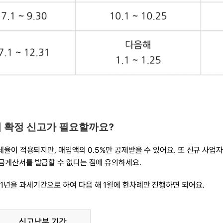
세 확정 신고가 필요할까요?
세율이 적용되지만, 매입액의 0.5%만 공제받을 수 있어요. 또 신규 사업
금계산서를 발급할 수 없다는 점에 유의하세요.
년을 과세기간으로 하여 다음 해 1월에 한차례만 진행하면 되어요.