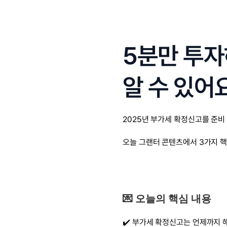
5분만 투
알 수 있어요
2025년 부가세 확정신고를 준비
오늘 그랜터 콘텐츠에서 3가지 핵
💌 오늘의 핵심 내용
✔️ 부가세 확정신고는 언제까지 