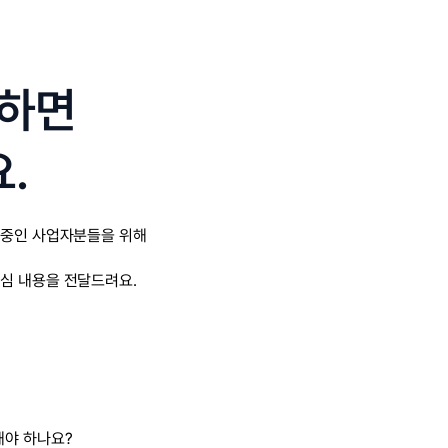
자하면
.
 중인 사업자분들을 위해
심 내용을 전달드려요.
해야 하나요?