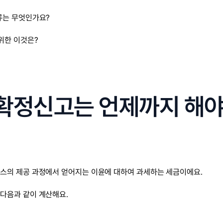
류는 무엇인가요?
 위한 이것은?
세 확정신고는 언제까지 해
스의 제공 과정에서 얻어지는 이윤에 대하여 과세하는 세금이에요.
다음과 같이 계산해요.