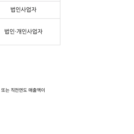
자 또는 직전연도 매출액이 